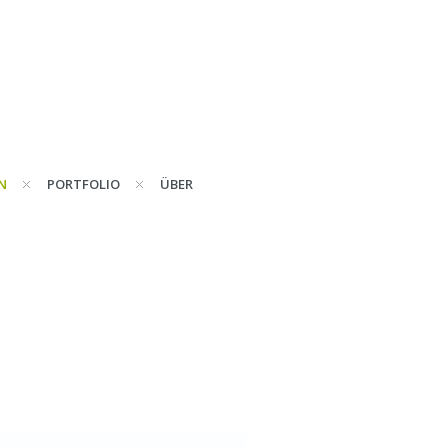
N
PORTFOLIO
ÜBER