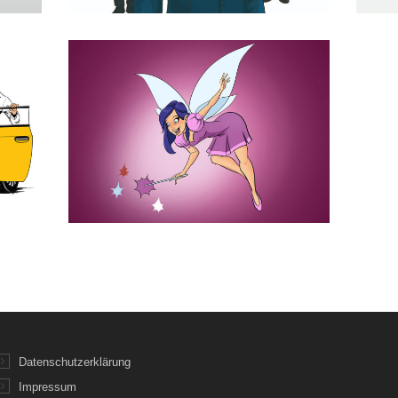
Datenschutzerklärung
Impressum