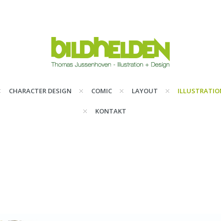
CHARACTER DESIGN
COMIC
LAYOUT
ILLUSTRATIO
KONTAKT