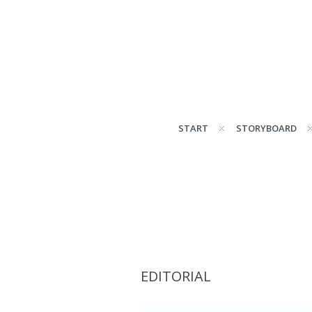
START
STORYBOARD
EDITORIAL