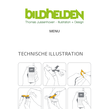
MENU
TECHNISCHE ILLUSTRATION