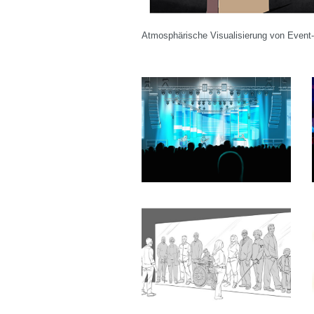
Atmosphärische Visualisierung von Event