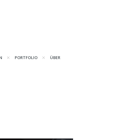
N
PORTFOLIO
ÜBER