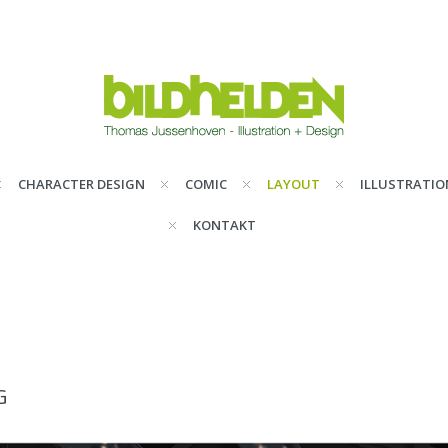
CHARACTER DESIGN
COMIC
LAYOUT
ILLUSTRATIO
KONTAKT
G