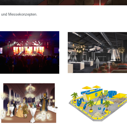
- und Messekonzepten.